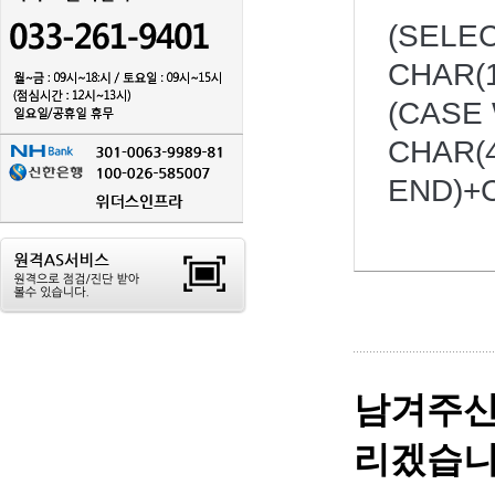
(SELE
CHAR(1
(CASE 
CHAR(4
END)+C
남겨주신
리겠습니